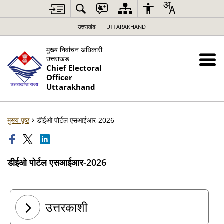
उत्तराखंड
UTTARAKHAND
मुख्य निर्वाचन अधिकारी
उत्तराखंड
Chief Electoral
Officer
Uttarakhand
मुख्य पृष्ठ
डीईओ पोर्टल एसआईआर-2026
डीईओ पोर्टल एसआईआर-2026
उत्तरकाशी