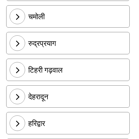
चमोली
रुद्रप्रयाग
टिहरी गढ़वाल
देहरादून
हरिद्वार