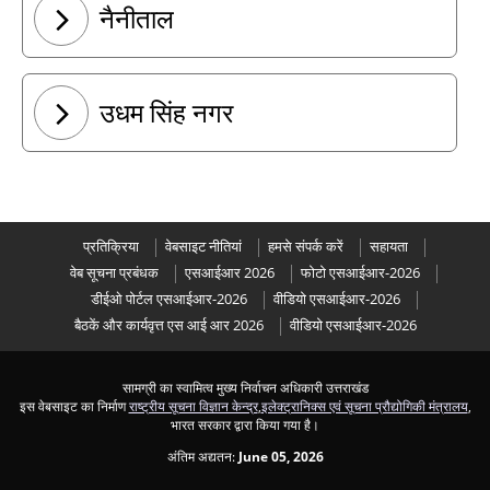
नैनीताल
उधम सिंह नगर
प्रतिक्रिया
वेबसाइट नीतियां
हमसे संपर्क करें
सहायता
वेब सूचना प्रबंधक
एसआईआर 2026
फोटो एसआईआर-2026
डीईओ पोर्टल एसआईआर-2026
वीडियो एसआईआर-2026
बैठकें और कार्यवृत्त एस आई आर 2026
वीडियो एसआईआर-2026
सामग्री का स्वामित्व मुख्य निर्वाचन अधिकारी उत्तराखंड
इस वेबसाइट का निर्माण
राष्ट्रीय सूचना विज्ञान केन्द्र
,
इलेक्ट्रानिक्स एवं सूचना प्रौद्योगिकी मंत्रालय
,
भारत सरकार द्वारा किया गया है।
अंतिम अद्यतन:
June 05, 2026