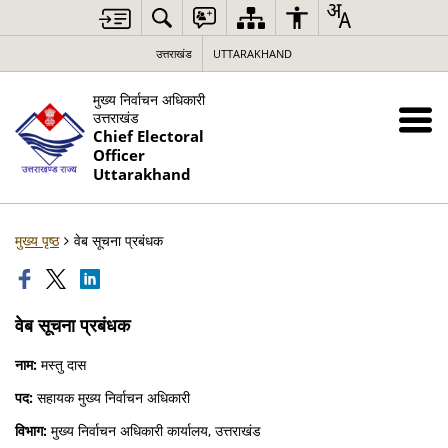
उत्तराखंड
UTTARAKHAND
मुख्य निर्वाचन अधिकारी
उत्तराखंड
Chief Electoral
Officer
Uttarakhand
मुख्य पृष्ठ
वेब सूचना प्रबंधक
वेब सूचना प्रबंधक
नाम:
मस्तु दास
पद:
सहायक मुख्य निर्वाचन अधिकारी
विभाग:
मुख्य निर्वाचन अधिकारी कार्यालय, उत्तराखंड