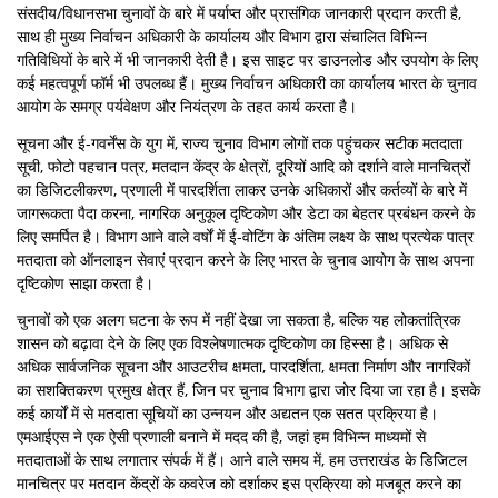
संसदीय/विधानसभा चुनावों के बारे में पर्याप्त और प्रासंगिक जानकारी प्रदान करती है,
साथ ही मुख्य निर्वाचन अधिकारी के कार्यालय और विभाग द्वारा संचालित विभिन्न
गतिविधियों के बारे में भी जानकारी देती है। इस साइट पर डाउनलोड और उपयोग के लिए
कई महत्वपूर्ण फॉर्म भी उपलब्ध हैं। मुख्य निर्वाचन अधिकारी का कार्यालय भारत के चुनाव
आयोग के समग्र पर्यवेक्षण और नियंत्रण के तहत कार्य करता है।
सूचना और ई-गवर्नेंस के युग में, राज्य चुनाव विभाग लोगों तक पहुंचकर सटीक मतदाता
सूची, फोटो पहचान पत्र, मतदान केंद्र के क्षेत्रों, दूरियों आदि को दर्शाने वाले मानचित्रों
का डिजिटलीकरण, प्रणाली में पारदर्शिता लाकर उनके अधिकारों और कर्तव्यों के बारे में
जागरूकता पैदा करना, नागरिक अनुकूल दृष्टिकोण और डेटा का बेहतर प्रबंधन करने के
लिए समर्पित है। विभाग आने वाले वर्षों में ई-वोटिंग के अंतिम लक्ष्य के साथ प्रत्येक पात्र
मतदाता को ऑनलाइन सेवाएं प्रदान करने के लिए भारत के चुनाव आयोग के साथ अपना
दृष्टिकोण साझा करता है।
चुनावों को एक अलग घटना के रूप में नहीं देखा जा सकता है, बल्कि यह लोकतांत्रिक
शासन को बढ़ावा देने के लिए एक विश्लेषणात्मक दृष्टिकोण का हिस्सा है। अधिक से
अधिक सार्वजनिक सूचना और आउटरीच क्षमता, पारदर्शिता, क्षमता निर्माण और नागरिकों
का सशक्तिकरण प्रमुख क्षेत्र हैं, जिन पर चुनाव विभाग द्वारा जोर दिया जा रहा है। इसके
कई कार्यों में से मतदाता सूचियों का उन्नयन और अद्यतन एक सतत प्रक्रिया है।
एमआईएस ने एक ऐसी प्रणाली बनाने में मदद की है, जहां हम विभिन्न माध्यमों से
मतदाताओं के साथ लगातार संपर्क में हैं। आने वाले समय में, हम उत्तराखंड के डिजिटल
मानचित्र पर मतदान केंद्रों के कवरेज को दर्शाकर इस प्रक्रिया को मजबूत करने का