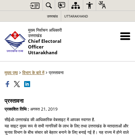
उत्तराखंड
UTTARAKHAND
मुख्य निर्वाचन अधिकारी
उत्तराखंड
Chief Electoral
Officer
Uttarakhand
मुख्य पृष्ठ
विभाग के बारे में
प्रस्तावना
प्रस्तावना
प्रकाशित तिथि :
अगस्त 21, 2019
सीईओ-उत्तराखंड की आधिकारिक वेबसाइट में आपका स्वागत है.
यह साइट मुख्य रूप से सभी नागरिकों के लाभ के लिए तथा उत्तराखंड के मतदाताओं और
चुनाव विभाग के बीच संचार को बेहतर बनाने के लिए बनाई गई है। यह राज्य में होने वाले