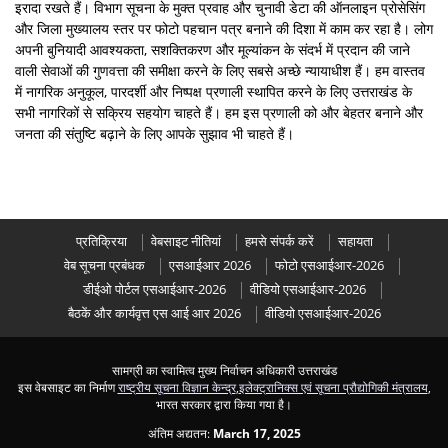
इरादा रखते हैं। विभाग सूचना के मुक्त प्रवाह और चुनावी डेटा की ऑनलाइन प्रोसेसिंग
और जिला मुख्यालय स्तर पर फोटो पहचान पत्र बनाने की दिशा में काम कर रहा है। लोग
अपनी बुनियादी आवश्यकता, सशक्तिकरण और मूल्यांकन के संदर्भ में प्रदान की जाने
वाली सेवाओं की गुणवत्ता की समीक्षा करने के लिए सबसे अच्छे न्यायाधीश हैं। हम वास्तव
में नागरिक अनुकूल, पारदर्शी और निष्पक्ष प्रणाली स्थापित करने के लिए उत्तराखंड के
सभी नागरिकों से सक्रिय सहयोग चाहते हैं। हम इस प्रणाली को और बेहतर बनाने और
जनता की संतुष्टि बढ़ाने के लिए आपके सुझाव भी चाहते हैं।
प्रतिक्रिया
वेबसाइट नीतियां
हमसे संपर्क करें
सहायता
वेब सूचना प्रबंधक
एसआईआर 2026
फोटो एसआईआर-2026
डीईओ पोर्टल एसआईआर-2026
वीडियो एसआईआर-2026
बैठकें और कार्यवृत्त एस आई आर 2026
वीडियो एसआईआर-2026
सामग्री का स्वामित्व मुख्य निर्वाचन अधिकारी उत्तराखंड
इस वेबसाइट का निर्माण
राष्ट्रीय सूचना विज्ञान केन्द्र
,
इलेक्ट्रानिक्स एवं सूचना प्रौद्योगिकी मंत्रालय
,
भारत सरकार द्वारा किया गया है।
अंतिम अद्यतन:
March 17, 2025