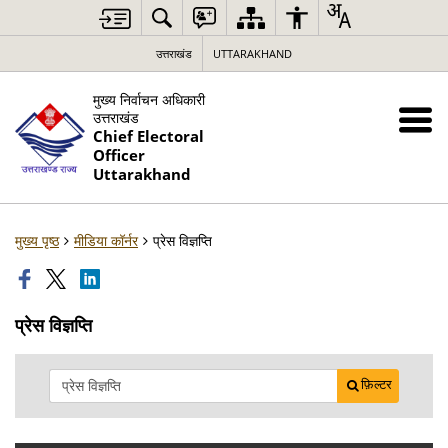
उत्तराखंड
UTTARAKHAND
मुख्य निर्वाचन अधिकारी
उत्तराखंड
Chief Electoral
Officer
Uttarakhand
मुख्य पृष्ठ
मीडिया कॉर्नर
प्रेस विज्ञप्ति
प्रेस विज्ञप्ति
फ़िल्टर