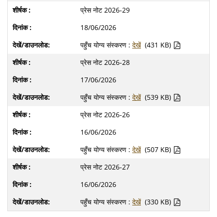
प्रेस नोट 2026-29
18/06/2026
पहुँच योग्य संस्करण :
देखें
(431 KB)
प्रेस नोट 2026-28
17/06/2026
पहुँच योग्य संस्करण :
देखें
(539 KB)
प्रेस नोट 2026-26
16/06/2026
पहुँच योग्य संस्करण :
देखें
(507 KB)
प्रेस नोट 2026-27
16/06/2026
पहुँच योग्य संस्करण :
देखें
(330 KB)