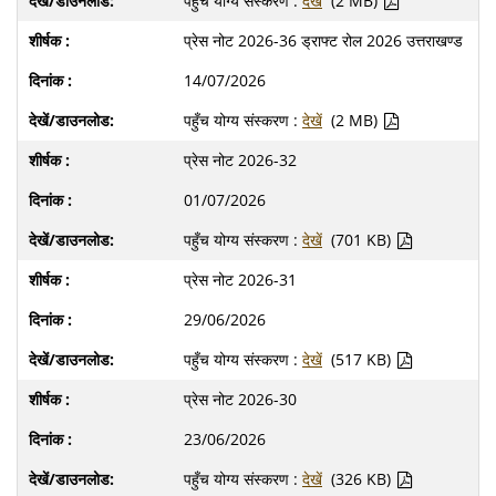
पहुँच योग्य संस्करण :
देखें
(2 MB)
प्रेस नोट 2026-36 ड्राफ्ट रोल 2026 उत्तराखण्ड
14/07/2026
पहुँच योग्य संस्करण :
देखें
(2 MB)
प्रेस नोट 2026-32
01/07/2026
पहुँच योग्य संस्करण :
देखें
(701 KB)
प्रेस नोट 2026-31
29/06/2026
पहुँच योग्य संस्करण :
देखें
(517 KB)
प्रेस नोट 2026-30
23/06/2026
पहुँच योग्य संस्करण :
देखें
(326 KB)