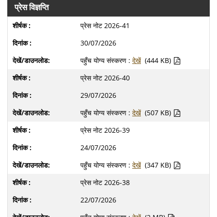
प्रेस विज्ञप्ति
प्रेस नोट 2026-41
30/07/2026
पहुँच योग्य संस्करण :
देखें
(444 KB)
प्रेस नोट 2026-40
29/07/2026
पहुँच योग्य संस्करण :
देखें
(507 KB)
प्रेस नोट 2026-39
24/07/2026
पहुँच योग्य संस्करण :
देखें
(347 KB)
प्रेस नोट 2026-38
22/07/2026