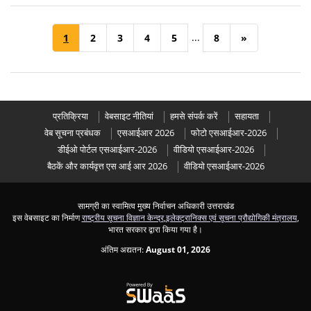
...
1
2
3
4
5
8
»
प्रतिक्रिया
वेबसाइट नीतियां
हमसे संपर्क करें
सहायता
वेब सूचना प्रबंधक
एसआईआर 2026
फोटो एसआईआर-2026
डीईओ पोर्टल एसआईआर-2026
वीडियो एसआईआर-2026
बैठकें और कार्यवृत्त एस आई आर 2026
वीडियो एसआईआर-2026
सामग्री का स्वामित्व मुख्य निर्वाचन अधिकारी उत्तराखंड
इस वेबसाइट का निर्माण
राष्ट्रीय सूचना विज्ञान केन्द्र
,
इलेक्ट्रानिक्स एवं सूचना प्रौद्योगिकी मंत्रालय
,
भारत सरकार द्वारा किया गया है।
अंतिम अद्यतन:
August 01, 2026