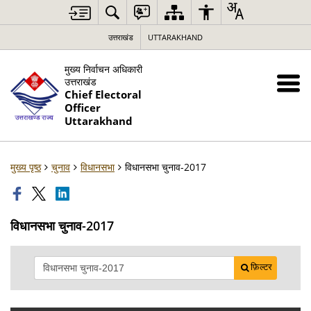
उत्तराखंड
UTTARAKHAND
मुख्य निर्वाचन अधिकारी
उत्तराखंड
Chief Electoral
Officer
Uttarakhand
मुख्य पृष्ठ
चुनाव
विधानसभा
विधानसभा चुनाव-2017
विधानसभा चुनाव-2017
फ़िल्टर