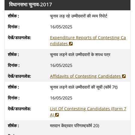
विधानसभा चुनाव-2017
चुनाव लड़ रहे उम्मीदवारों की व्यय रिपोर्ट
16/05/2025
Expenditure Reports of Contesting Ca
ndidates
चुनाव लड़ने वाले उम्मीदवारों के शपथ पत्र
16/05/2025
Affidavits of Contesting Candidates
चुनाव लड़ने वाले उम्मीदवारों की सूची (फॉर्म 7ए)
16/05/2025
List Of Contesting Candidates (Form 7
A)
मतदान केंद्रवार परिणाम(फॉर्म 20)