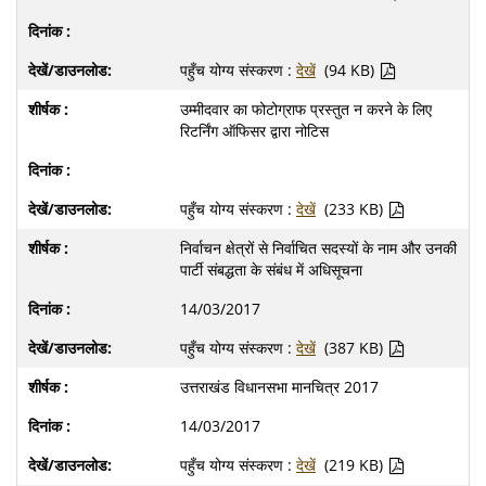
पहुँच योग्य संस्करण :
देखें
(94 KB)
उम्मीदवार का फोटोग्राफ प्रस्तुत न करने के लिए
रिटर्निंग ऑफिसर द्वारा नोटिस
पहुँच योग्य संस्करण :
देखें
(233 KB)
निर्वाचन क्षेत्रों से निर्वाचित सदस्यों के नाम और उनकी
पार्टी संबद्धता के संबंध में अधिसूचना
14/03/2017
पहुँच योग्य संस्करण :
देखें
(387 KB)
उत्तराखंड विधानसभा मानचित्र 2017
14/03/2017
पहुँच योग्य संस्करण :
देखें
(219 KB)