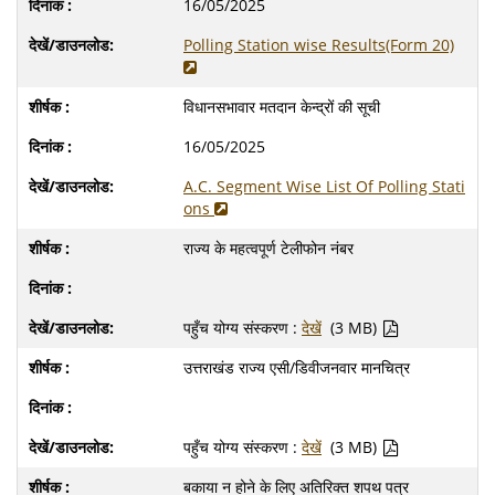
16/05/2025
Polling Station wise Results(Form 20)
विधानसभावार मतदान केन्द्रों की सूची
16/05/2025
A.C. Segment Wise List Of Polling Stati
ons
राज्य के महत्वपूर्ण टेलीफोन नंबर
पहुँच योग्य संस्करण :
देखें
(3 MB)
उत्तराखंड राज्य एसी/डिवीजनवार मानचित्र
पहुँच योग्य संस्करण :
देखें
(3 MB)
बकाया न होने के लिए अतिरिक्त शपथ पत्र