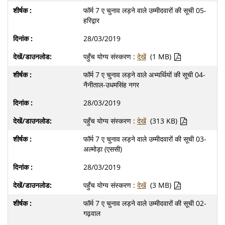
फॉर्म 7 ए चुनाव लड़ने वाले उम्मीदवारों की सूची 05-
हरिद्वार
28/03/2019
पहुँच योग्य संस्करण :
देखें
(1 MB)
फॉर्म 7 ए चुनाव लड़ने वाले अभ्यर्थियों की सूची 04-
नैनीताल-उधमसिंह नगर
28/03/2019
पहुँच योग्य संस्करण :
देखें
(313 KB)
फॉर्म 7 ए चुनाव लड़ने वाले उम्मीदवारों की सूची 03-
अल्मोड़ा (एससी)
28/03/2019
पहुँच योग्य संस्करण :
देखें
(3 MB)
फॉर्म 7 ए चुनाव लड़ने वाले उम्मीदवारों की सूची 02-
गढ़वाल