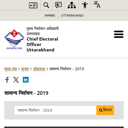
उत्तराखंड
UTTARAKHAND
मुख्य निर्वाचन अधिकारी
उत्तराखंड
Chief Electoral
Officer
Uttarakhand
मुख्य पृष्ठ
चुनाव
लोकसभा
सामान्य निर्वाचन - 2019
सामान्य निर्वाचन - 2019
फ़िल्टर