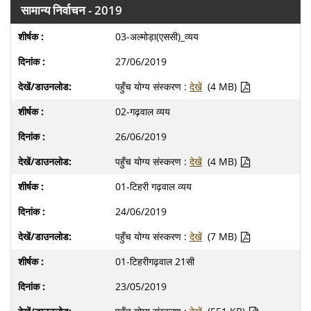
सामान्य निर्वाचन - 2019
03-अल्मोड़ा(एससी)_व्यय
27/06/2019
पहुँच योग्य संस्करण :
देखें
(4 MB)
02-गढ़वाल व्यय
26/06/2019
पहुँच योग्य संस्करण :
देखें
(4 MB)
01-टिहरी गढ़वाल व्यय
24/06/2019
पहुँच योग्य संस्करण :
देखें
(7 MB)
01-टिहरीगढ़वाल 21सी
23/05/2019