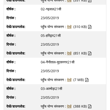
पहुँच योग्य संस्करण :
देखें
(551 KB)
02-गढ़वाल21सी
23/05/2019
पहुँच योग्य संस्करण :
देखें
(310 KB)
05-हरिद्वार21सी
23/05/2019
पहुँच योग्य संस्करण :
देखें
(851 KB)
04-नैनीताल-यूएसनगर21सी
23/05/2019
पहुँच योग्य संस्करण :
देखें
(7 MB)
03-अल्मोड़ा21सी
23/05/2019
पहुँच योग्य संस्करण :
देखें
(388 KB)