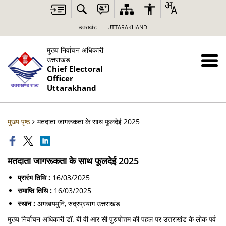
उत्तराखंड
UTTARAKHAND
मुख्य निर्वाचन अधिकारी
उत्तराखंड
Chief Electoral
Officer
Uttarakhand
मुख्य पृष्ठ
मतदाता जागरूकता के साथ फूलदेई 2025
मतदाता जागरूकता के साथ फूलदेई 2025
प्रारंभ तिथि :
16/03/2025
समाप्ति तिथि :
16/03/2025
स्थान :
अगस्त्यमुनि, रुद्रप्रयाग उत्तराखंड
मुख्य निर्वाचन अधिकारी डॉ. बी वी आर सी पुरुषोत्तम की पहल पर उत्तराखंड के लोक पर्व