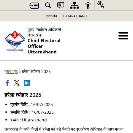
उत्तराखंड
UTTARAKHAND
मुख्य निर्वाचन अधिकारी
उत्तराखंड
Chief Electoral
Officer
Uttarakhand
मुख्य पृष्ठ
हरेला त्यौहार 2025
हरेला त्यौहार 2025
प्रारंभ तिथि :
16/07/2025
समाप्ति तिथि :
16/07/2025
स्थान :
Uttarakhand
उत्तराखंड के सभी ज़िलों में हरेला पर्व बड़े पैमाने पर वृक्षारोपण अभियान के साथ मनाया