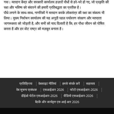
गया। मतदान केंद्र और सरकारी कार्यालय हज़ारों पौधों से हरे-भरे हो गए, जो प्रकृति की
रक्षा और भविष्य को संवारने की हमारी प्रतिबद्धता का प्रतीक है।
पौधे लगाने के साथ-साथ, नागरिकों ने मतदान करके लोकतंत्र की रक्षा का संकल्प भी
लिया। मुख्य निर्वाचन कार्यालय की यह अनूठी पहल पर्यावरण संरक्षण और मतदाता
जागरूकता को जोड़ती है, और सभी को याद दिलाती है कि, हर पौधा जीवन को पोषित
करता है और हर वोट राष्ट्र को मज़बूत बनाता है।
प्रतिक्रिया
वेबसाइट नीतियां
हमसे संपर्क करें
सहायता
वेब सूचना प्रबंधक
एसआईआर 2026
फोटो एसआईआर-2026
डीईओ पोर्टल एसआईआर-2026
वीडियो एसआईआर-2026
बैठकें और कार्यवृत्त एस आई आर 2026