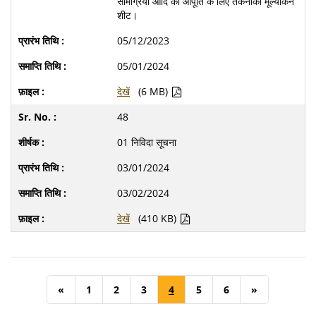
सामग्रियों आदि की आपूर्ति के लिए तकनीकी मूल्यांकन
शीट।
05/12/2023
05/01/2024
देखें
(6 MB)
48
01 निविदा सूचना
03/01/2024
03/02/2024
देखें
(410 KB)
«
1
2
3
4
5
6
»