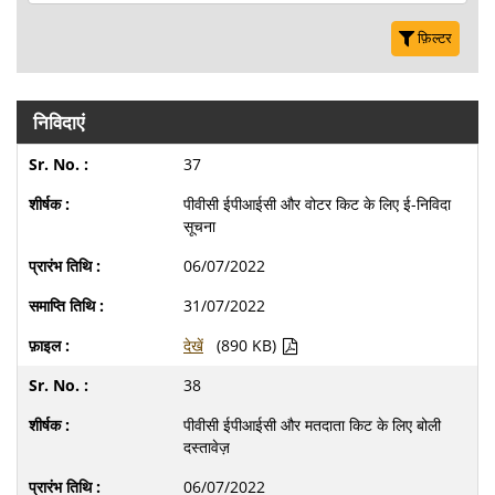
फ़िल्टर
निविदाएं
37
पीवीसी ईपीआईसी और वोटर किट के लिए ई-निविदा
सूचना
06/07/2022
31/07/2022
देखें
(890 KB)
38
पीवीसी ईपीआईसी और मतदाता किट के लिए बोली
दस्तावेज़
06/07/2022