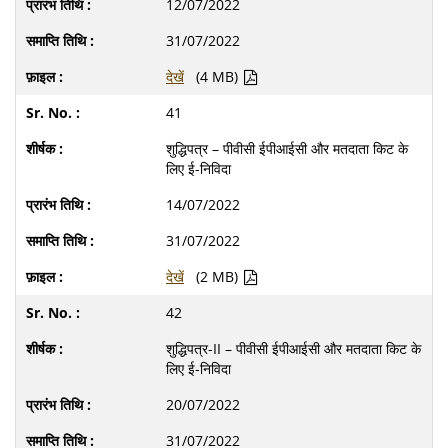
12/07/2022
31/07/2022
देखें
(4 MB)
41
शुद्धिपत्र – पीवीसी ईपीआईसी और मतदाता किट के
लिए ई-निविदा
14/07/2022
31/07/2022
देखें
(2 MB)
42
शुद्धिपत्र-II – पीवीसी ईपीआईसी और मतदाता किट के
लिए ई-निविदा
20/07/2022
31/07/2022