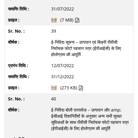
31/07/2022
देखें
(7 MB)
39
ई-निविदा सूचना – उत्पादन एवं बिक्री पीवीसी
निर्वाचक फोटो पहचान पत्र (ईपीआईसी) के लिए
होलोग्राम की आपूर्ति
12/07/2022
31/12/2022
देखें
(273 KB)
40
ई-निविदा बोली दस्तावेज़ – उत्पादन और amp;
ईसीआई दिशानिर्देशों के अनुसार अन्य सभी सुरक्षा
सुविधाओं के साथ पीवीसी निर्वाचक फोटो पहचान पत्र
(ईपीआईसी) के लिए होलोग्राम की आपूर्ति