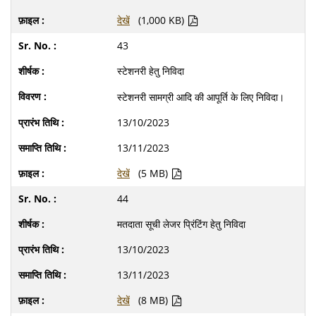
देखें
(1,000 KB)
43
स्टेशनरी हेतु निविदा
स्टेशनरी सामग्री आदि की आपूर्ति के लिए निविदा।
13/10/2023
13/11/2023
देखें
(5 MB)
44
मतदाता सूची लेजर प्रिंटिंग हेतु निविदा
13/10/2023
13/11/2023
देखें
(8 MB)