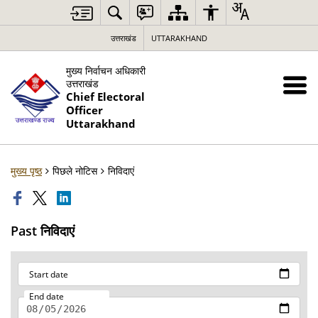
उत्तराखंड
UTTARAKHAND
मुख्य निर्वाचन अधिकारी
उत्तराखंड
Chief Electoral
Officer
Uttarakhand
मुख्य पृष्ठ
पिछले नोटिस
निविदाएं
Past निविदाएं
Start date
End date