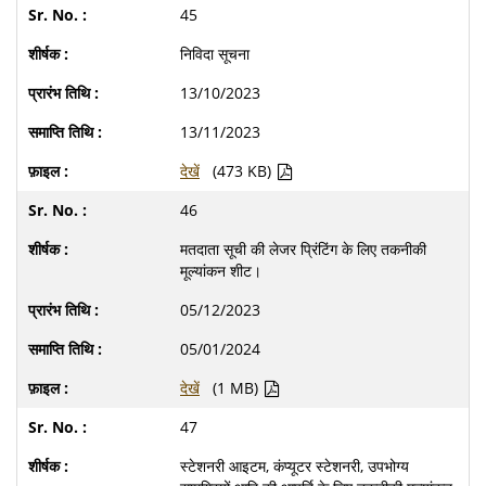
45
निविदा सूचना
13/10/2023
13/11/2023
देखें
(473 KB)
46
मतदाता सूची की लेजर प्रिंटिंग के लिए तकनीकी
मूल्यांकन शीट।
05/12/2023
05/01/2024
देखें
(1 MB)
47
स्टेशनरी आइटम, कंप्यूटर स्टेशनरी, उपभोग्य